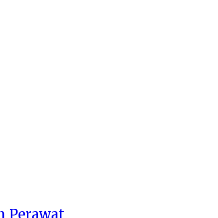
n Perawat