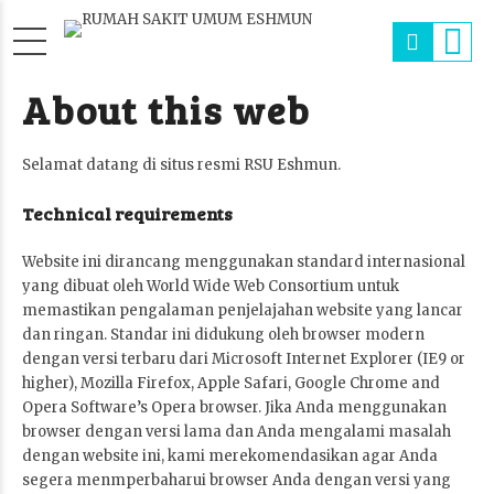
About this web
Selamat datang di situs resmi RSU Eshmun.
Technical requirements
Website ini dirancang menggunakan standard internasional
yang dibuat oleh World Wide Web Consortium untuk
memastikan pengalaman penjelajahan website yang lancar
dan ringan. Standar ini didukung oleh browser modern
dengan versi terbaru dari Microsoft Internet Explorer (IE9 or
higher), Mozilla Firefox, Apple Safari, Google Chrome and
Opera Software’s Opera browser. Jika Anda menggunakan
browser dengan versi lama dan Anda mengalami masalah
dengan website ini, kami merekomendasikan agar Anda
segera menmperbaharui browser Anda dengan versi yang