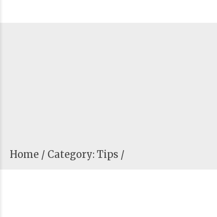
Home
Category: Tips /