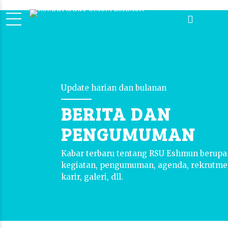
Update harian dan bulanan
BERITA DAN
PENGUMUMAN
Kabar terbaru tentang RSU Eshmun berupa 
kegiatan, pengumuman, agenda, rekrutmen
karir, galeri, dll.