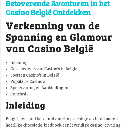
Betoverende Avonturen in het
Casino België Ontdekken
Verkenning van de
Spanning en Glamour
van Casino België
Inleiding
Geschiedenis van Casino’s in België
Soorten Casino’s in België
Populaire Casino’s
Spelervaring en Aanbiedingen
Conclusie
Inleiding
België, een land beroemd om zijn prachtige architectuur en
heerlijke chocolade, biedt ook een levendige casino-ervaring.