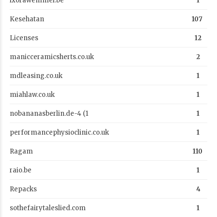
ixorawemmel.be
1
Kesehatan
107
Licenses
12
manicceramicsherts.co.uk
2
mdleasing.co.uk
1
miahlaw.co.uk
1
nobananasberlin.de-4 (1
1
performancephysioclinic.co.uk
1
Ragam
110
raio.be
1
Repacks
4
sothefairytaleslied.com
1