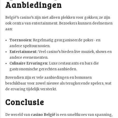
Aanbiedingen
België’s casino’s zijn niet alleen plekken voor gokken; ze zijn
ook centra van entertainment. Bezoekers kunnen deelnemen
aan:
Toernooien:
Regelmatig georganiseerde poker- en
andere speltournooien.
Entertainment:
Veel casino’s bieden live muziek, shows en
andere evenementen.
Culinaire Ervaringen:
Luxe restaurants en bars die
gastronomische gerechten aanbieden.
Bovendien zijn er vele aanbiedingen en bonussen
beschikbaar voor zowel nieuwe als terugkerende spelers, wat
de ervaring tijdelijk versterkt.
Conclusie
De wereld van
casino België
is een smeltkroes van spanning,