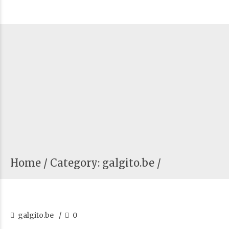
Home
Category: galgito.be /
galgito.be
0