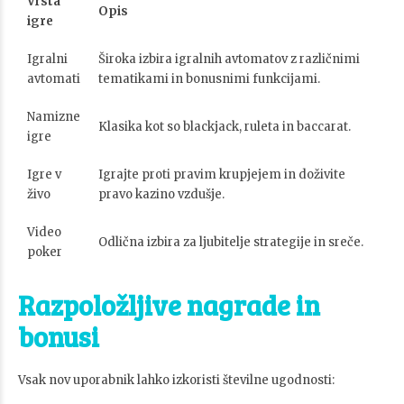
Vrsta
Opis
igre
Igralni
Široka izbira igralnih avtomatov z različnimi
avtomati
tematikami in bonusnimi funkcijami.
Namizne
Klasika kot so blackjack, ruleta in baccarat.
igre
Igre v
Igrajte proti pravim krupjejem in doživite
živo
pravo kazino vzdušje.
Video
Odlična izbira za ljubitelje strategije in sreče.
poker
Razpoložljive nagrade in
bonusi
Vsak nov uporabnik lahko izkoristi številne ugodnosti: