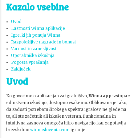
Kazalo vsebine
Uvod
Lastnosti Winna aplikacije
Igre, ki jih ponuja Winna
Razpoložljive nagrade in bonusi
Varnost in zanesljivost
Uporabniška izkušnja
Pogosta vprašanja
Zaključek
Uvod
Ko govorimo o aplikacijah za igralništvo,
Winna app
izstopa z
edinstveno izkušnjo, dostopno vsakemu. Oblikovana je tako,
da zadosti potrebam širokega spektra igralcev, ne glede na
to, ali ste začetnik ali izkušen veteran. Funkcionalna in
intuitivna zasnova omogoča hitro navigacijo, kar zagotavlja
brezskrbno
winnaslovenia.com
igranje.