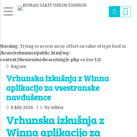
Warning
: Trying to access array offset on value of type bool in
/home/eshmunrs/public_html/wp-
content/themes/medicare/single.php
on line
121
Ragam
Vrhunska izkušnja z Winna
aplikacijo za vsestranske
navdušence
8 July 2026
by selina
Vrhunska izkušnja z
Winna aplikacijo za