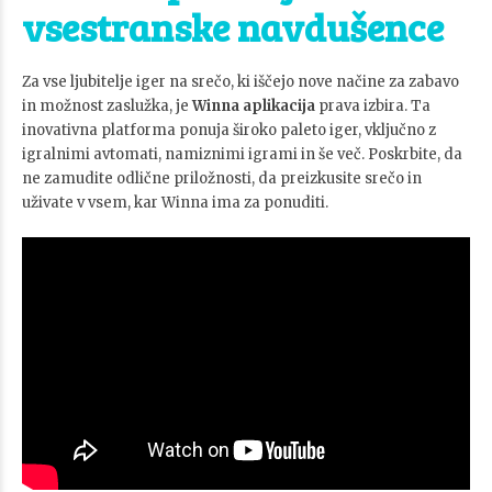
vsestranske navdušence
Za vse ljubitelje iger na srečo, ki iščejo nove načine za zabavo
in možnost zaslužka, je
Winna aplikacija
prava izbira. Ta
inovativna platforma ponuja široko paleto iger, vključno z
igralnimi avtomati, namiznimi igrami in še več. Poskrbite, da
ne zamudite odlične priložnosti, da preizkusite srečo in
uživate v vsem, kar Winna ima za ponuditi.