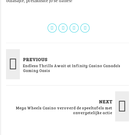
odlašajte, preizkusite jo še danes!
PREVIOUS
Endless Thrills Await at Infinity Casino Canada’s
Gaming Oasis
NEXT
Mega Wheels Casino veroverd de speeltafels met
onvergetelijke actie