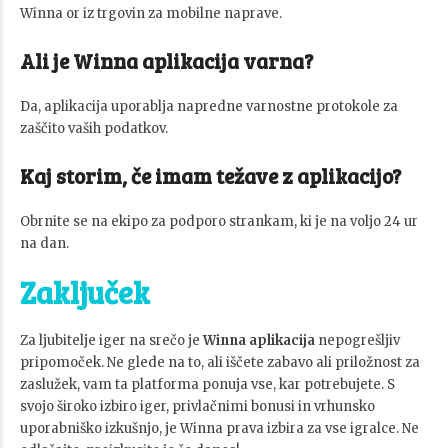
Winna or iz trgovin za mobilne naprave.
Ali je Winna aplikacija varna?
Da, aplikacija uporablja napredne varnostne protokole za
zaščito vaših podatkov.
Kaj storim, če imam težave z aplikacijo?
Obrnite se na ekipo za podporo strankam, ki je na voljo 24 ur
na dan.
Zaključek
Za ljubitelje iger na srečo je
Winna aplikacija
nepogrešljiv
pripomoček. Ne glede na to, ali iščete zabavo ali priložnost za
zaslužek, vam ta platforma ponuja vse, kar potrebujete. S
svojo široko izbiro iger, privlačnimi bonusi in vrhunsko
uporabniško izkušnjo, je Winna prava izbira za vse igralce. Ne