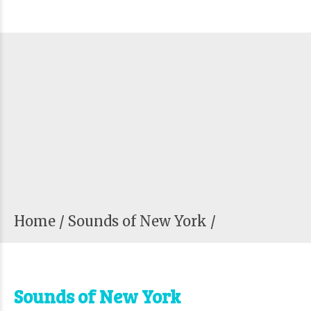
Home
Sounds of New York /
Sounds of New York