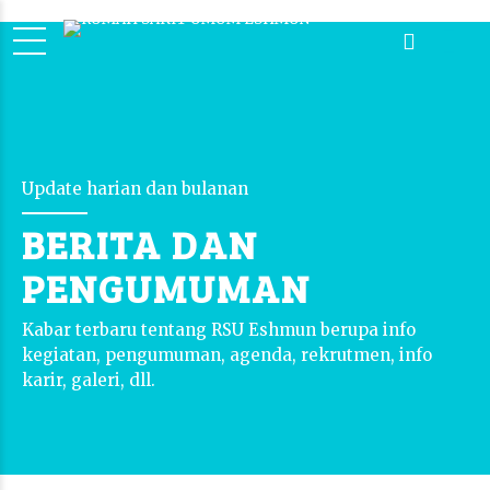
Update harian dan bulanan
BERITA DAN
PENGUMUMAN
Kabar terbaru tentang RSU Eshmun berupa info
kegiatan, pengumuman, agenda, rekrutmen, info
karir, galeri, dll.