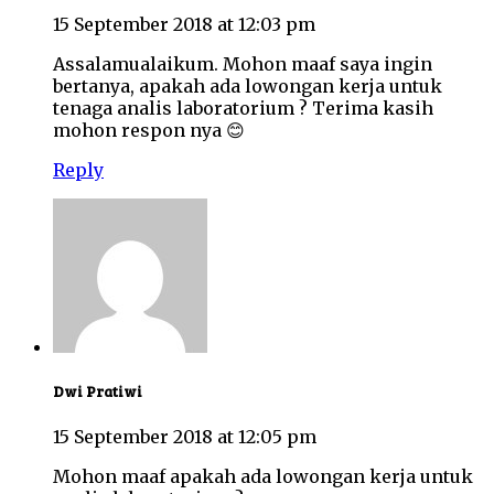
15 September 2018 at 12:03 pm
Assalamualaikum. Mohon maaf saya ingin
bertanya, apakah ada lowongan kerja untuk
tenaga analis laboratorium ? Terima kasih
mohon respon nya 😊
Reply
Dwi Pratiwi
15 September 2018 at 12:05 pm
Mohon maaf apakah ada lowongan kerja untuk