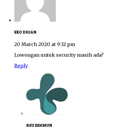
EKO DHIAN
20 March 2020 at 9:32 pm
Lowongan untuk security masih ada?
Reply
RSU ESHMUN