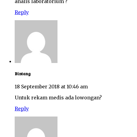
analis laboratorium ?
Reply
Bintang
18 September 2018 at 10:46 am
Untuk rekam medis ada lowongan?
Reply