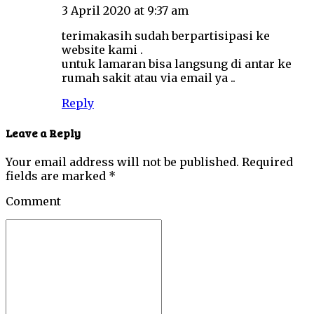
3 April 2020 at 9:37 am
terimakasih sudah berpartisipasi ke
website kami .
untuk lamaran bisa langsung di antar ke
rumah sakit atau via email ya ..
Reply
Leave a Reply
Your email address will not be published. Required
fields are marked *
Comment