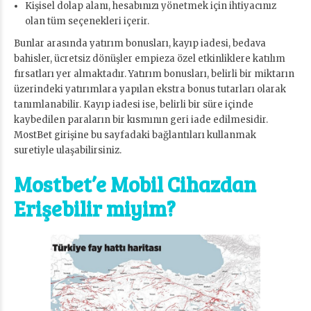
Kişisel dolap alanı, hesabınızı yönetmek için ihtiyacınız
olan tüm seçenekleri içerir.
Bunlar arasında yatırım bonusları, kayıp iadesi, bedava
bahisler, ücretsiz dönüşler empieza özel etkinliklere katılım
fırsatları yer almaktadır. Yatırım bonusları, belirli bir miktarın
üzerindeki yatırımlara yapılan ekstra bonus tutarları olarak
tanımlanabilir. Kayıp iadesi ise, belirli bir süre içinde
kaybedilen paraların bir kısmının geri iade edilmesidir.
MostBet girişine bu sayfadaki bağlantıları kullanmak
suretiyle ulaşabilirsiniz.
Mostbet’e Mobil Cihazdan
Erişebilir miyim?