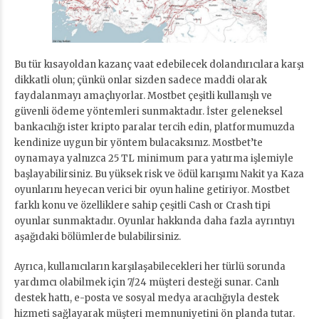
Bu tür kısayoldan kazanç vaat edebilecek dolandırıcılara karşı
dikkatli olun; çünkü onlar sizden sadece maddi olarak
faydalanmayı amaçlıyorlar. Mostbet çeşitli kullanışlı ve
güvenli ödeme yöntemleri sunmaktadır. İster geleneksel
bankacılığı ister kripto paralar tercih edin, platformumuzda
kendinize uygun bir yöntem bulacaksınız. Mostbet’te
oynamaya yalnızca 25 TL minimum para yatırma işlemiyle
başlayabilirsiniz. Bu yüksek risk ve ödül karışımı Nakit ya Kaza
oyunlarını heyecan verici bir oyun haline getiriyor. Mostbet
farklı konu ve özelliklere sahip çeşitli Cash or Crash tipi
oyunlar sunmaktadır. Oyunlar hakkında daha fazla ayrıntıyı
aşağıdaki bölümlerde bulabilirsiniz.
Ayrıca, kullanıcıların karşılaşabilecekleri her türlü sorunda
yardımcı olabilmek için 7/24 müşteri desteği sunar. Canlı
destek hattı, e-posta ve sosyal medya aracılığıyla destek
hizmeti sağlayarak müşteri memnuniyetini ön planda tutar.