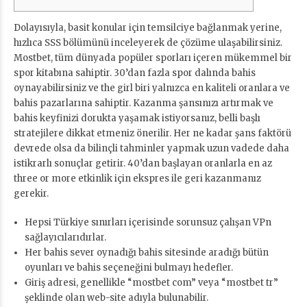
Dolayısıyla, basit konular için temsilciye bağlanmak yerine,
hızlıca SSS bölümünü inceleyerek de çözüme ulaşabilirsiniz.
Mostbet, tüm dünyada popüler sporları içeren mükemmel bir
spor kitabına sahiptir. 30’dan fazla spor dalında bahis
oynayabilirsiniz ve the girl biri yalnızca en kaliteli oranlara ve
bahis pazarlarına sahiptir. Kazanma şansınızı artırmak ve
bahis keyfinizi dorukta yaşamak istiyorsanız, belli başlı
stratejilere dikkat etmeniz önerilir. Her ne kadar şans faktörü
devrede olsa da bilinçli tahminler yapmak uzun vadede daha
istikrarlı sonuçlar getirir. 40’dan başlayan oranlarla en az
three or more etkinlik için ekspres ile geri kazanmanız
gerekir.
Hepsi Türkiye sınırları içerisinde sorunsuz çalışan VPn
sağlayıcılarıdırlar.
Her bahis sever oynadığı bahis sitesinde aradığı bütün
oyunları ve bahis seçeneğini bulmayı hedefler.
Giriş adresi, genellikle “mostbet com” veya “mostbet tr”
şeklinde olan web-site adıyla bulunabilir.