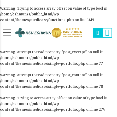
Warning
: Trying to access array offset on value of type bool in
/home/eshmunrs/public_html/wp-
content/themes/medicare/functions.php
on line
1415
Warning
: Attempt to read property "post_excerpt" on null in
/home/eshmunrs/public_html/wp-
content/themes/medicare/single-portfolio.php
on line
77
Warning
: Attempt to read property "post_content" on null in
/home/eshmunrs/public_html/wp-
content/themes/medicare/single-portfolio.php
on line
78
Warning
: Trying to access array offset on value of type bool in
/home/eshmunrs/public_html/wp-
content/themes/medicare/single-portfolio.php
on line
274