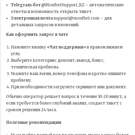
Telegram‑бот
@MostbetSupport_KZ – автоматические
ответы и возможность открыть тикет.
Электронная почта
support@mostbet.com – для
детальных запросов и вложений.
Как оформить запрос в чате
Нажмите кнопку
«Чат поддержки»
в правом нижнем
углу.
Выберите категорию: депозит, вывод, бонус,
техническая проблема.
Укажите ваш логин, номер телефона и кратко опишите
проблему.
При необходимости загрузите скриншот или документ.
Обычно оператор решает вопрос в течение 10‑20 минут, а
если требуется более глубокий анализ, создает тикет с
сроком решения 24 часа.
Полезные рекомендации