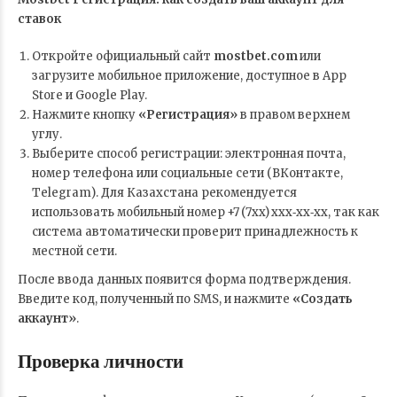
ставок
Откройте официальный сайт
mostbet.com
или
загрузите мобильное приложение, доступное в App
Store и Google Play.
Нажмите кнопку
«Регистрация»
в правом верхнем
углу.
Выберите способ регистрации: электронная почта,
номер телефона или социальные сети (ВКонтакте,
Telegram). Для Казахстана рекомендуется
использовать мобильный номер +7 (7xx) xxx‑xx‑xx, так как
система автоматически проверит принадлежность к
местной сети.
После ввода данных появится форма подтверждения.
Введите код, полученный по SMS, и нажмите
«Создать
аккаунт»
.
Проверка личности