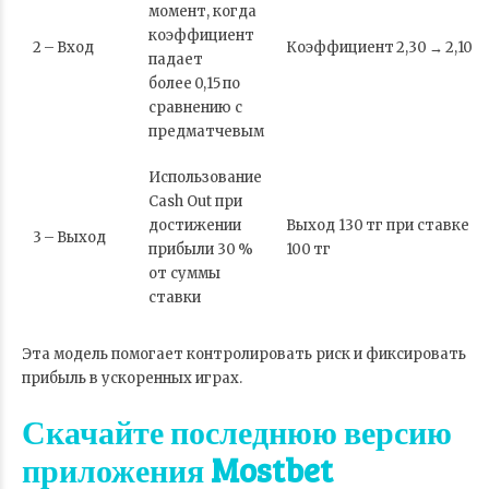
момент, когда
коэффициент
2 – Вход
Коэффициент 2,30 → 2,10
падает
более 0,15 по
сравнению с
предматчевым
Использование
Cash Out при
достижении
Выход 130 тг при ставке
3 – Выход
прибыли 30 %
100 тг
от суммы
ставки
Эта модель помогает контролировать риск и фиксировать
прибыль в ускоренных играх.
Скачайте последнюю версию
приложения Mostbet