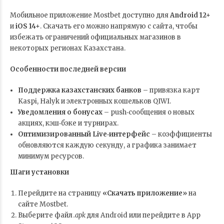
Мобильное приложение Mostbet доступно для
Android 12+
и
iOS 14+
. Скачать его можно напрямую с сайта, чтобы
избежать ограничений официальных магазинов в
некоторых регионах Казахстана.
Особенности последней версии
Поддержка казахстанских банков
– привязка карт
Kaspi, Halyk и электронных кошельков QIWI.
Уведомления о бонусах
– push‑сообщения о новых
акциях, кэш‑бэке и турнирах.
Оптимизированный Live‑интерфейс
– коэффициенты
обновляются каждую секунду, а графика занимает
минимум ресурсов.
Шаги установки
Перейдите на страницу
«Скачать приложение»
на
сайте Mostbet.
Выберите файл
.apk
для Android или перейдите в App