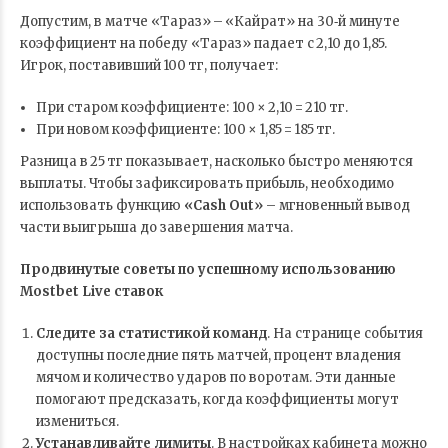
Допустим, в матче «Тараз» – «Кайрат» на 30‑й минуте
коэффициент на победу «Тараз» падает с 2,10 до 1,85.
Игрок, поставивший 100 тг, получает:
При старом коэффициенте: 100 × 2,10 = 210 тг.
При новом коэффициенте: 100 × 1,85 = 185 тг.
Разница в 25 тг показывает, насколько быстро меняются
выплаты. Чтобы зафиксировать прибыль, необходимо
использовать функцию
«Cash Out»
– мгновенный вывод
части выигрыша до завершения матча.
Продвинутые советы по успешному использованию
Mostbet Live ставок
Следите за статистикой команд
. На странице события
доступны последние пять матчей, процент владения
мячом и количество ударов по воротам. Эти данные
помогают предсказать, когда коэффициенты могут
измениться.
Устанавливайте лимиты
. В настройках кабинета можно