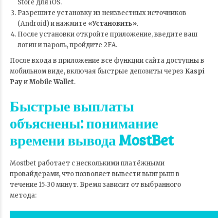
Store для iOS.
Разрешите установку из неизвестных источников
(Android) и нажмите
«Установить»
.
После установки откройте приложение, введите ваш
логин и пароль, пройдите 2FA.
После входа в приложение все функции сайта доступны в
мобильном виде, включая быстрые депозиты через
Kaspi
Pay
и
Mobile Wallet
.
Быстрые выплаты
объяснены: понимание
времени вывода MostBet
Mostbet работает с несколькими платёжными
провайдерами, что позволяет вывести выигрыш в
течение 15‑30 минут. Время зависит от выбранного
метода: