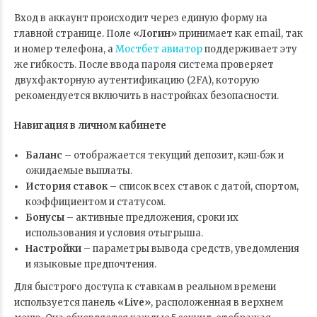
Вход в аккаунт происходит через единую форму на
главной странице. Поле
«Логин»
принимает как email, так
и номер телефона, а
Мостбет авиатор
поддерживает эту
же гибкость. После ввода пароля система проверяет
двухфакторную аутентификацию (2FA), которую
рекомендуется включить в настройках безопасности.
Навигация в личном кабинете
Баланс
– отображается текущий депозит, кэш‑бэк и
ожидаемые выплаты.
История ставок
– список всех ставок с датой, спортом,
коэффициентом и статусом.
Бонусы
– активные предложения, сроки их
использования и условия отыгрыша.
Настройки
– параметры вывода средств, уведомления
и языковые предпочтения.
Для быстрого доступа к ставкам в реальном времени
используется панель
«Live»
, расположенная в верхнем