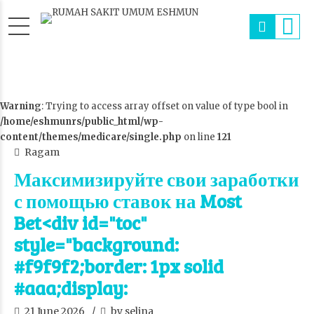
Warning
: Trying to access array offset on value of type bool in
/home/eshmunrs/public_html/wp-
content/themes/medicare/single.php
on line
121
Ragam
Максимизируйте свои заработки
с помощью ставок на Most
Bet<div id="toc"
style="background:
#f9f9f2;border: 1px solid
#aaa;display:
21 June 2026
by selina