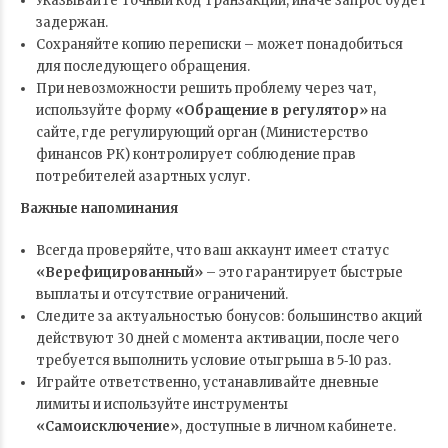
Указывайте точный код транзакции, иначе запрос будет
задержан.
Сохраняйте копию переписки – может понадобиться
для последующего обращения.
При невозможности решить проблему через чат,
используйте форму
«Обращение в регулятор»
на
сайте, где регулирующий орган (Министерство
финансов РК) контролирует соблюдение прав
потребителей азартных услуг.
Важные напоминания
Всегда проверяйте, что ваш аккаунт имеет статус
«Верефицированный»
– это гарантирует быстрые
выплаты и отсутствие ограничений.
Следите за актуальностью бонусов: большинство акций
действуют 30 дней с момента активации, после чего
требуется выполнить условие отыгрыша в 5‑10 раз.
Играйте ответственно, устанавливайте дневные
лимиты и используйте инструменты
«Самоисключение»
, доступные в личном кабинете.