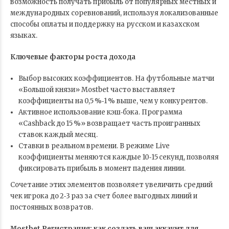
возможность получать прибыль от популярных местных и
международных соревнований, используя локализованные
способы оплаты и поддержку на русском и казахском
языках.
Ключевые факторы роста дохода
Выбор высоких коэффициентов. На футбольные матчи
«Большой князи» Mostbet часто выставляет
коэффициенты на 0,5 %‑1 % выше, чем у конкурентов.
Активное использование кэш‑бэка. Программа
«Cashback до 15 %» возвращает часть проигранных
ставок каждый месяц.
Ставки в реальном времени. В режиме Live
коэффициенты меняются каждые 10‑15 секунд, позволяя
фиксировать прибыль в момент падения линии.
Сочетание этих элементов позволяет увеличить средний
чек игрока до 2‑3 раз за счет более выгодных линий и
постоянных возвратов.
Mostbet Регистрация: как создать ваш аккаунт для